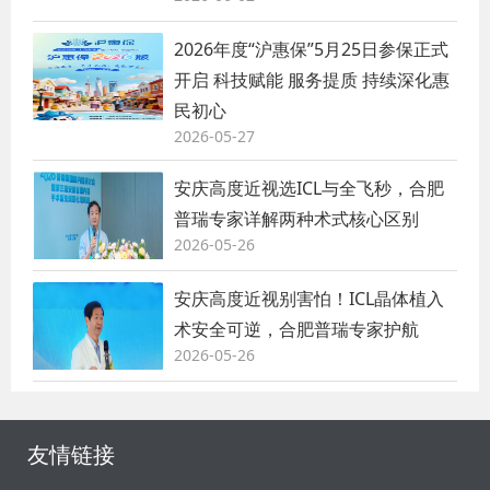
2026年度“沪惠保”5月25日参保正式
开启 科技赋能 服务提质 持续深化惠
民初心
2026-05-27
安庆高度近视选ICL与全飞秒，合肥
普瑞专家详解两种术式核心区别
2026-05-26
安庆高度近视别害怕！ICL晶体植入
术安全可逆，合肥普瑞专家护航
2026-05-26
友情链接